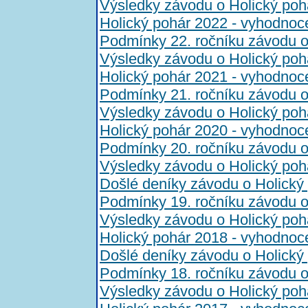
Výsledky závodu o Holický poh
Holický pohár 2022 - vyhodnoc
Podmínky 22. ročníku závodu o
Výsledky závodu o Holický poh
Holický pohár 2021 - vyhodnoc
Podmínky 21. ročníku závodu o
Výsledky závodu o Holický poh
Holický pohár 2020 - vyhodnoc
Podmínky 20. ročníku závodu o
Výsledky závodu o Holický poh
Došlé deníky závodu o Holický
Podmínky 19. ročníku závodu o
Výsledky závodu o Holický poh
Holický pohár 2018 - vyhodnoc
Došlé deníky závodu o Holický
Podmínky 18. ročníku závodu o
Výsledky závodu o Holický poh