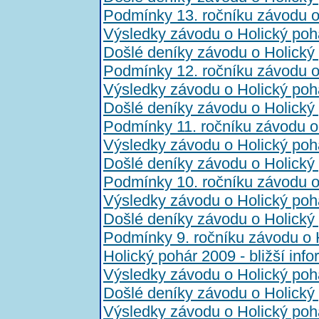
Podmínky 13. ročníku závodu o
Výsledky závodu o Holický poh
Došlé deníky závodu o Holický
Podmínky 12. ročníku závodu o
Výsledky závodu o Holický poh
Došlé deníky závodu o Holický
Podmínky 11. ročníku závodu o
Výsledky závodu o Holický poh
Došlé deníky závodu o Holický
Podmínky 10. ročníku závodu o
Výsledky závodu o Holický poh
Došlé deníky závodu o Holický
Podmínky 9. ročníku závodu o 
Holický pohár 2009 - bližší inf
Výsledky závodu o Holický poh
Došlé deníky závodu o Holický
Výsledky závodu o Holický poh