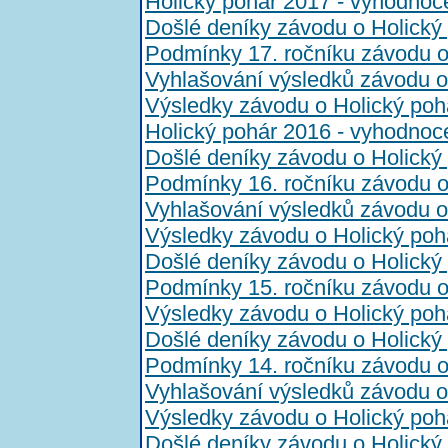
Holický pohár 2017 - vyhodnoc
Došlé deníky závodu o Holický
Podmínky 17. ročníku závodu o
Vyhlašování výsledků závodu o
Výsledky závodu o Holický poh
Holický pohár 2016 - vyhodnoc
Došlé deníky závodu o Holický
Podmínky 16. ročníku závodu o
Vyhlašování výsledků závodu o
Výsledky závodu o Holický poh
Došlé deníky závodu o Holický
Podmínky 15. ročníku závodu o
Výsledky závodu o Holický poh
Došlé deníky závodu o Holický
Podmínky 14. ročníku závodu o
Vyhlašování výsledků závodu o
Výsledky závodu o Holický poh
Došlé deníky závodu o Holický