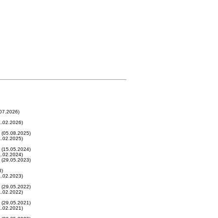
07.2026)
.02.2026)
(05.08.2025)
.02.2025)
(15.05.2024)
.02.2024)
(29.05.2023)
3)
.02.2023)
(29.05.2022)
.02.2022)
(29.05.2021)
.02.2021)