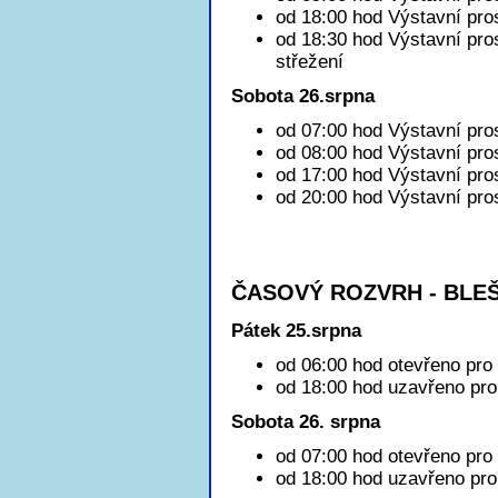
od 18:00 hod Výstavní pro
od 18:30 hod Výstavní pro
střežení
Sobota 26.srpna
od 07:00 hod Výstavní pro
od 08:00 hod Výstavní pros
od 17:00 hod Výstavní pro
od 20:00 hod Výstavní pro
ČASOVÝ ROZVRH - BLEŠ
Pátek 25.srpna
od 06:00 hod otevřeno pro 
od 18:00 hod uzavřeno pro 
Sobota 26. srpna
od 07:00 hod otevřeno pro 
od 18:00 hod uzavřeno pro 