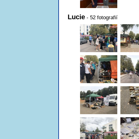
Lucie
- 52 fotografií