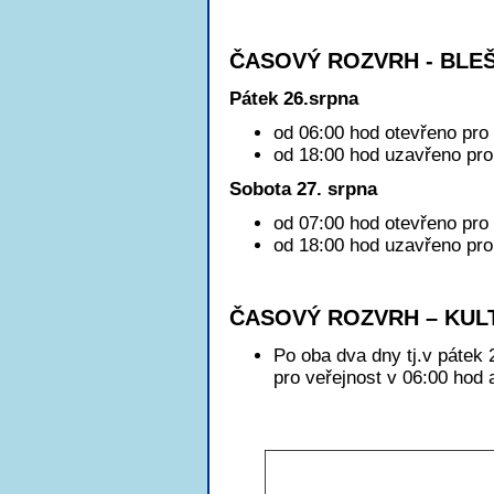
ČASOVÝ ROZVRH - BLEŠ
Pátek 26.srpna
od 06:00 hod otevřeno pro 
od 18:00 hod uzavřeno pro 
Sobota 27. srpna
od 07:00 hod otevřeno pro 
od 18:00 hod uzavřeno pro 
ČASOVÝ ROZVRH – KUL
Po oba dva dny tj.v pátek 
pro veřejnost v 06:00 hod 