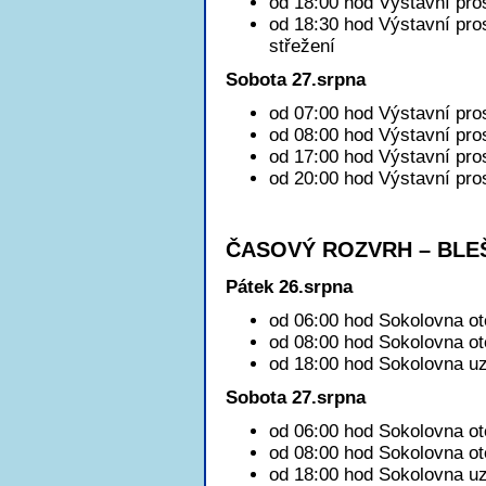
od 18:00 hod Výstavní pro
od 18:30 hod Výstavní pro
střežení
Sobota 27.srpna
od 07:00 hod Výstavní pro
od 08:00 hod Výstavní pros
od 17:00 hod Výstavní pro
od 20:00 hod Výstavní pro
ČASOVÝ ROZVRH – BLE
Pátek 26.srpna
od 06:00 hod Sokolovna ot
od 08:00 hod Sokolovna ot
od 18:00 hod Sokolovna uz
Sobota 27.srpna
od 06:00 hod Sokolovna ot
od 08:00 hod Sokolovna ot
od 18:00 hod Sokolovna uz