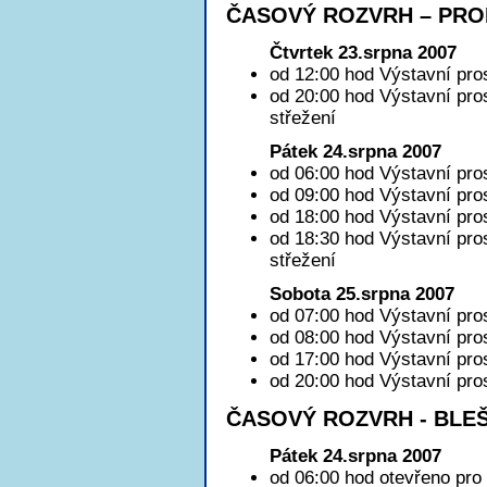
ČASOVÝ ROZVRH – PRO
Čtvrtek 23.srpna 2007
od 12:00 hod Výstavní pros
od 20:00 hod Výstavní pro
střežení
Pátek 24.srpna 2007
od 06:00 hod Výstavní pro
od 09:00 hod Výstavní pros
od 18:00 hod Výstavní pro
od 18:30 hod Výstavní pro
střežení
Sobota 25.srpna 2007
od 07:00 hod Výstavní pro
od 08:00 hod Výstavní pros
od 17:00 hod Výstavní pro
od 20:00 hod Výstavní pro
ČASOVÝ ROZVRH - BLEŠ
Pátek 24.srpna 2007
od 06:00 hod otevřeno pro 