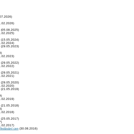
07.2026)
.02.2026)
(05.08.2025)
.02.2025)
(15.05.2024)
.02.2024)
(29.05.2023)
3)
.02.2023)
(29.05.2022)
.02.2022)
(29.05.2021)
.02.2021)
(29.05.2020)
.02.2020)
(21.05.2019)
9)
.02.2019)
(21.05.2018)
8)
.02.2018)
(25.05.2017)
7)
.02.2017)
předávání cen
(30.08.2016)