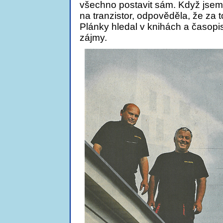
všechno postavit sám. Když jsem
na tranzistor, odpověděla, že za 
Plánky hledal v knihách a časopis
zájmy.