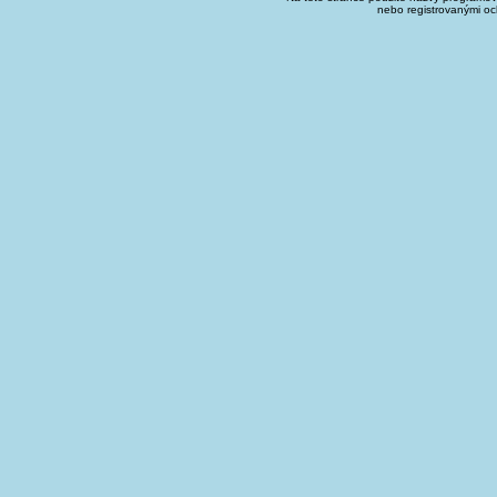
nebo registrovanými oc