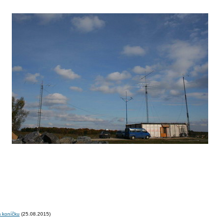
m koníčku
(25.08.2015)