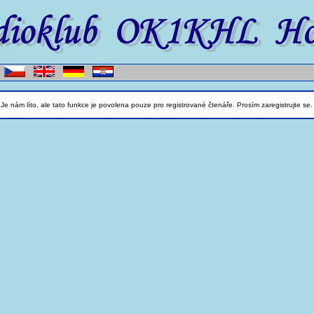
Je nám líto, ale tato funkce je povolena pouze pro registrované čtenáře. Prosím zaregistrujte se.