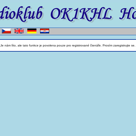
Je nám líto, ale tato funkce je povolena pouze pro registrované čtenáře. Prosím zaregistrujte se.