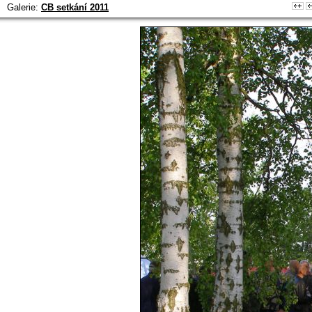
Galerie:
CB setkání 2011