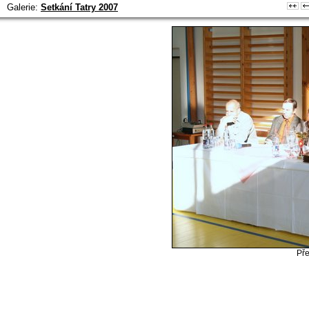
Galerie:
Setkání Tatry 2007
Pře