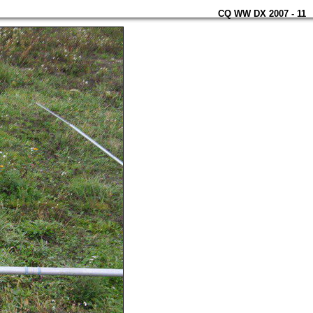
CQ WW DX 2007 - 11