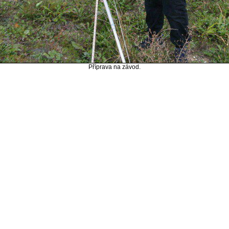
Příprava na závod.