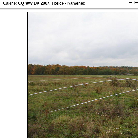
Galerie:
CQ WW DX 2007, Holice - Kamenec