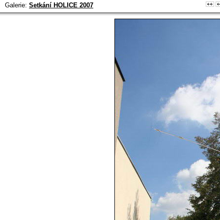
Galerie:
Setkání HOLICE 2007