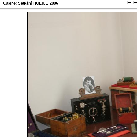
Galerie:
Setkání HOLICE 2006