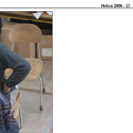
Holice 2006 - 17