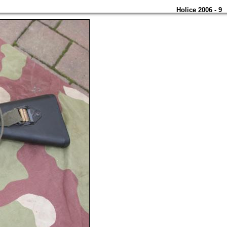
Holice 2006 - 9