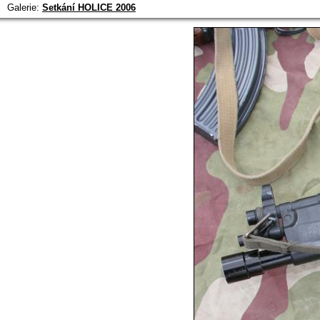
Galerie:
Setkání HOLICE 2006