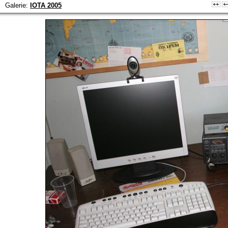
Galerie:
IOTA 2005