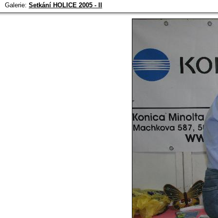
Galerie:
Setkání HOLICE 2005 - II