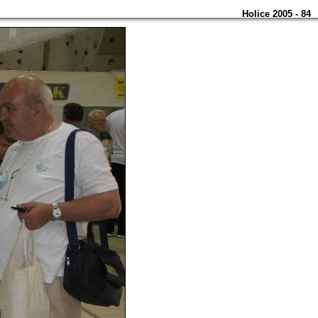
Holice 2005 - 84