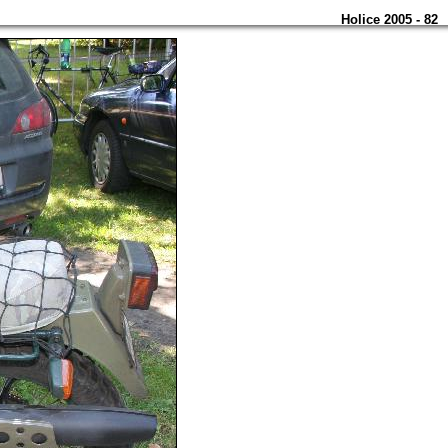
Holice 2005 - 82