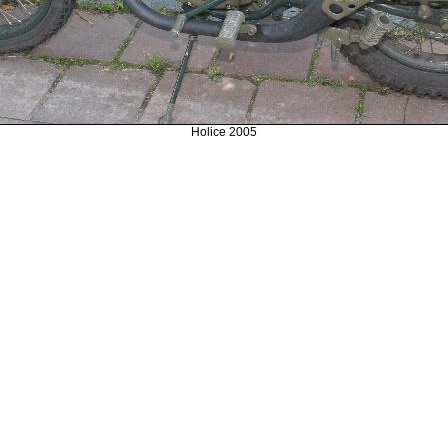
Holice 2005