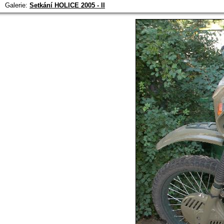
Galerie:
Setkání HOLICE 2005 - II