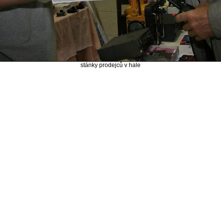
stánky prodejců v hale