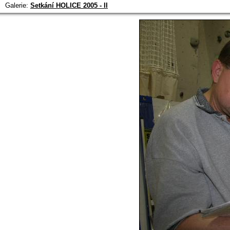
Galerie:
Setkání HOLICE 2005 - II