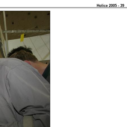
Holice 2005 - 39