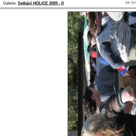
Galerie:
Setkání HOLICE 2005 - II