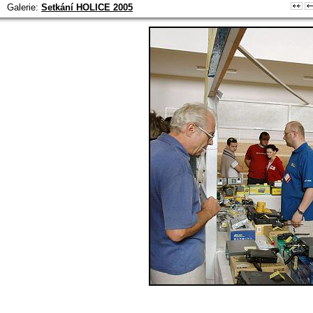
Galerie:
Setkání HOLICE 2005