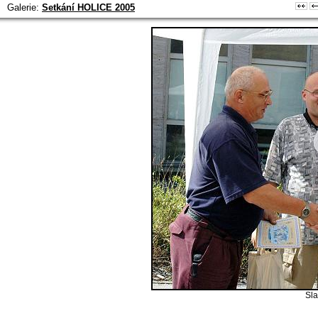
Galerie:
Setkání HOLICE 2005
Sla