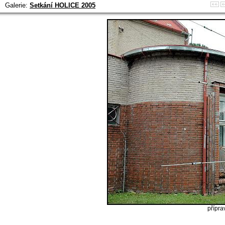
Galerie:
Setkání HOLICE 2005
přípra