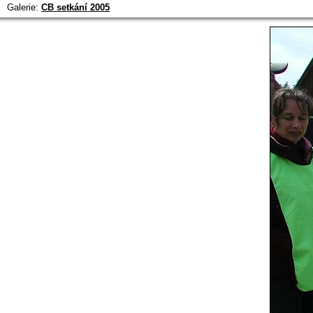
Galerie:
CB setkání 2005