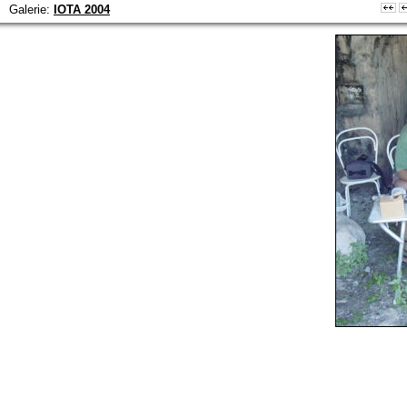
Galerie:
IOTA 2004