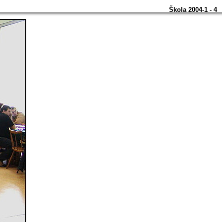
Škola 2004-1 - 4