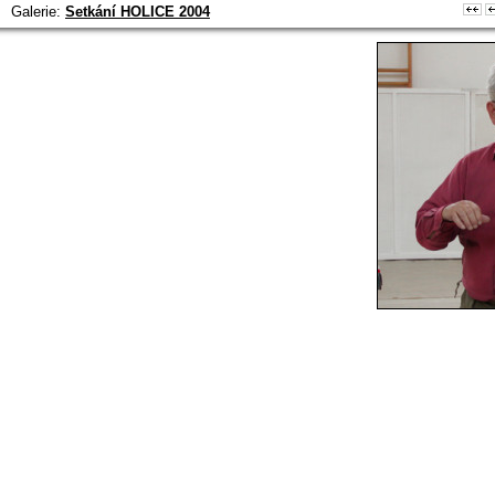
Galerie:
Setkání HOLICE 2004