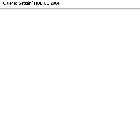
Galerie:
Setkání HOLICE 2004