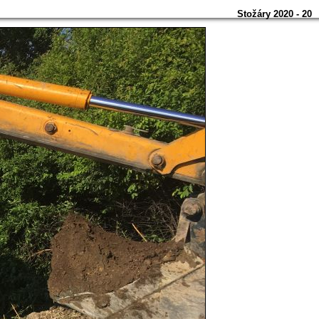
Stožáry 2020 - 20