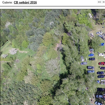
Galerie:
CB setkání 2016