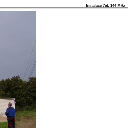
Instalace 7el. 144 MHz