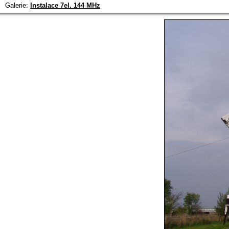
Galerie:
Instalace 7el. 144 MHz