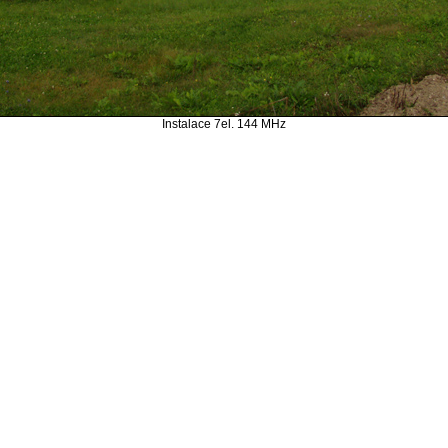
Instalace 7el. 144 MHz