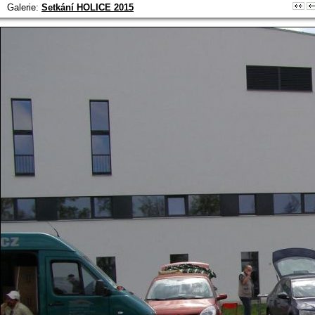
Galerie:
Setkání HOLICE 2015