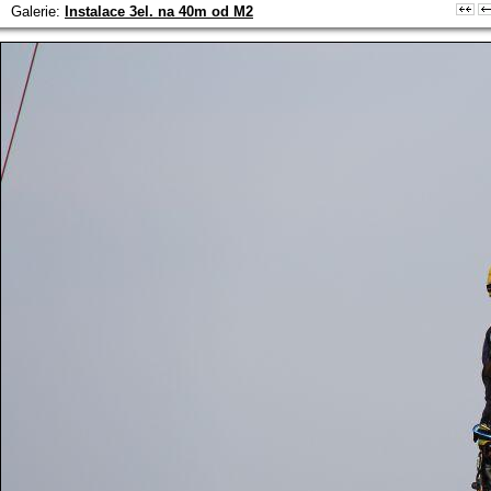
Galerie:
Instalace 3el. na 40m od M2