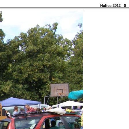
Holice 2012 - 8