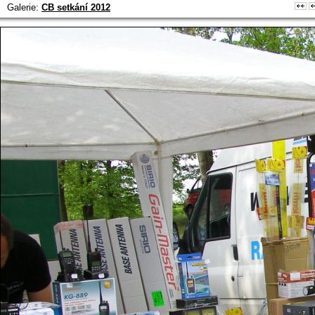
Galerie:
CB setkání 2012