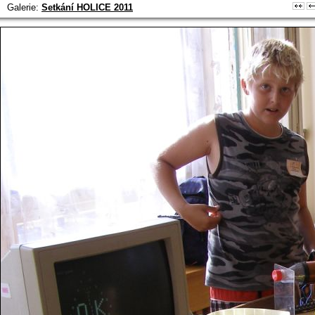
Galerie:
Setkání HOLICE 2011