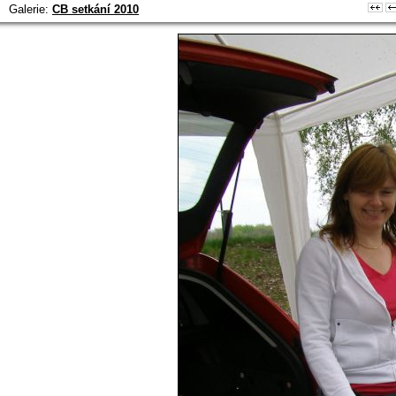
Galerie:
CB setkání 2010