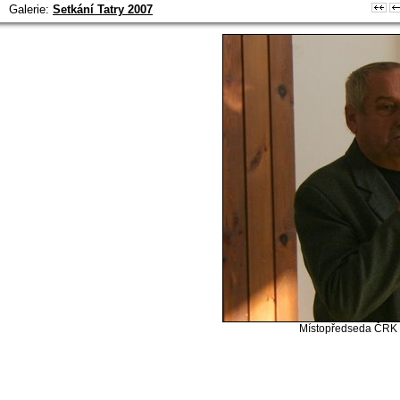
Galerie:
Setkání Tatry 2007
Místopředseda ČRK 