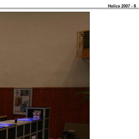
Holice 2007 - 8