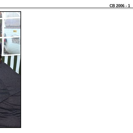
CB 2006 - 1