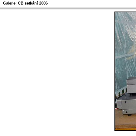
Galerie:
CB setkání 2006