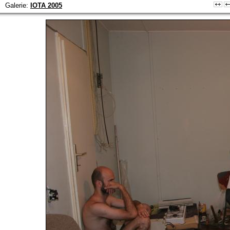
Galerie:
IOTA 2005