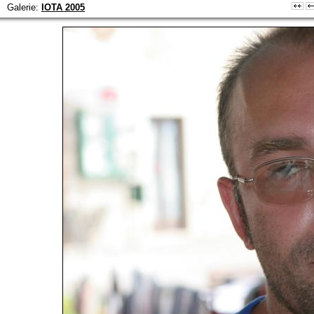
Galerie:
IOTA 2005