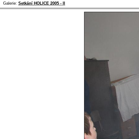
Galerie:
Setkání HOLICE 2005 - II