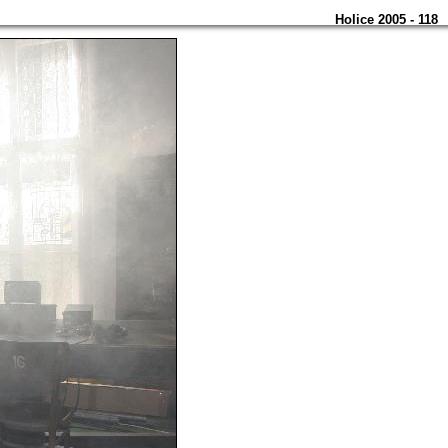
Holice 2005 - 118