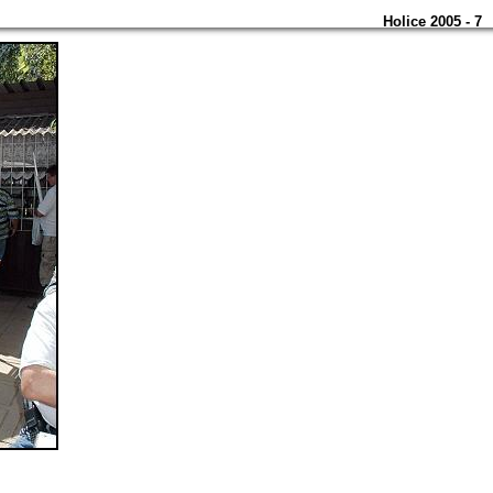
Holice 2005 - 7