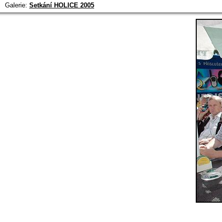
Galerie:
Setkání HOLICE 2005