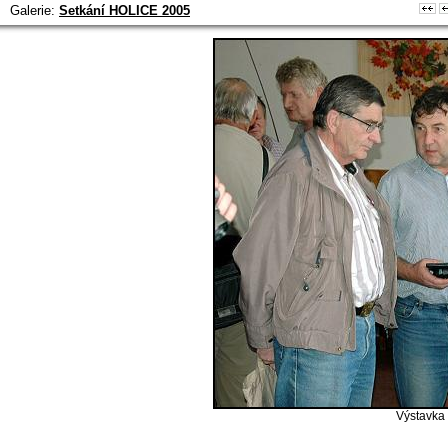
Galerie:
Setkání HOLICE 2005
Výstavka